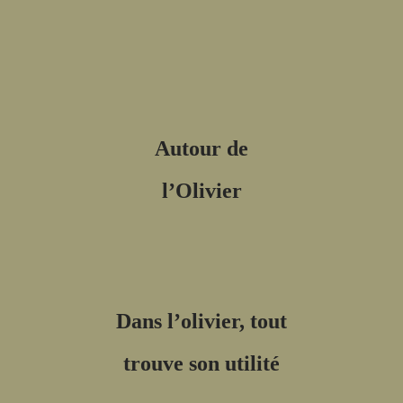
Autour de
l’Olivier
Dans l’olivier, tout
trouve son utilité