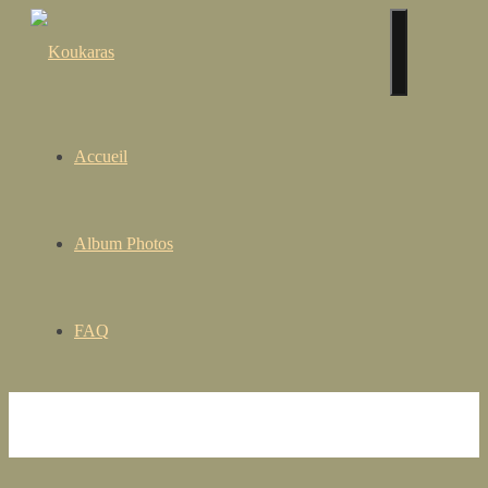
Accueil
Album Photos
FAQ